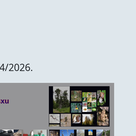
/4/2026.