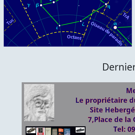
Dernier